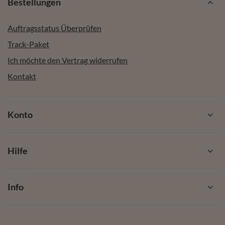
Bestellungen
Auftragsstatus Überprüfen
Track-Paket
Ich möchte den Vertrag widerrufen
Kontakt
Konto
Hilfe
Info