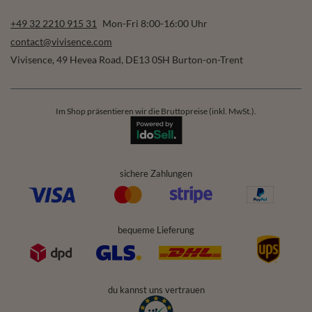
+49 32 2210 915 31
Mon-Fri 8:00-16:00 Uhr
contact@vivisence.com
Vivisence
,
49 Hevea Road
,
DE13 0SH
Burton-on-Trent
Im Shop präsentieren wir die Bruttopreise (inkl. MwSt.).
sichere Zahlungen
bequeme Lieferung
du kannst uns vertrauen