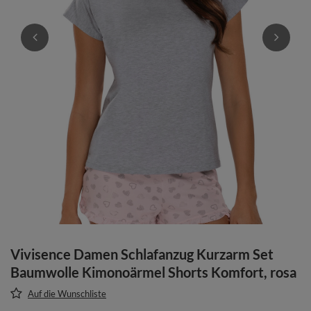
Vivisence Damen Schlafanzug Kurzarm Set
Baumwolle Kimonoärmel Shorts Komfort, rosa
Auf die Wunschliste