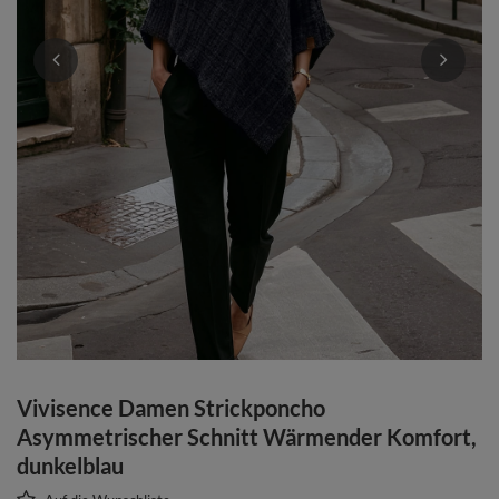
Vivisence Damen Strickponcho
Asymmetrischer Schnitt Wärmender Komfort,
dunkelblau