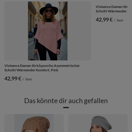
Vivisence Damen Stri
Schnitt Wärmender Ko
42,99 €
/
item
Vivisence Damen Strickponcho Asymmetrischer
Schnitt Wärmender Komfort, Pink
42,99 €
/
item
Das könnte dir auch gefallen