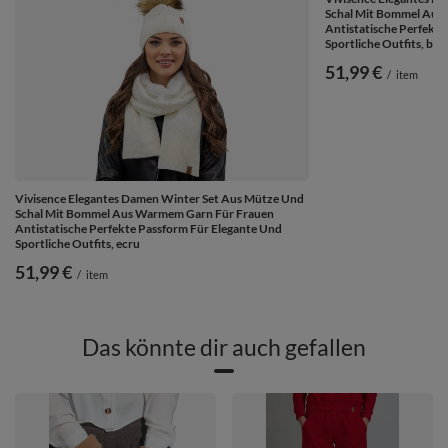
Schal Mit Bommel Aus
Antistatische Perfekte
Sportliche Outfits, bei
51,99 €
/
item
Vivisence Elegantes Damen Winter Set Aus Mütze Und
Schal Mit Bommel Aus Warmem Garn Für Frauen
Antistatische Perfekte Passform Für Elegante Und
Sportliche Outfits, ecru
51,99 €
/
item
Das könnte dir auch gefallen