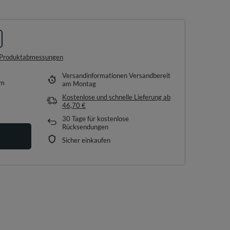
e Produktabmessungen
Versandinformationen
Versandbereit
em
am Montag
Kostenlose und schnelle Lieferung
ab
46,70 €
30
Tage für kostenlose
Rücksendungen
Sicher einkaufen