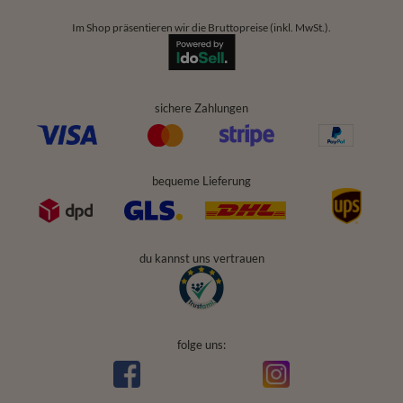
Im Shop präsentieren wir die Bruttopreise (inkl. MwSt.).
sichere Zahlungen
bequeme Lieferung
du kannst uns vertrauen
folge uns: