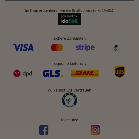
Im Shop präsentieren wir die Bruttopreise (inkl. MwSt.).
sichere Zahlungen
bequeme Lieferung
du kannst uns vertrauen
folge uns: