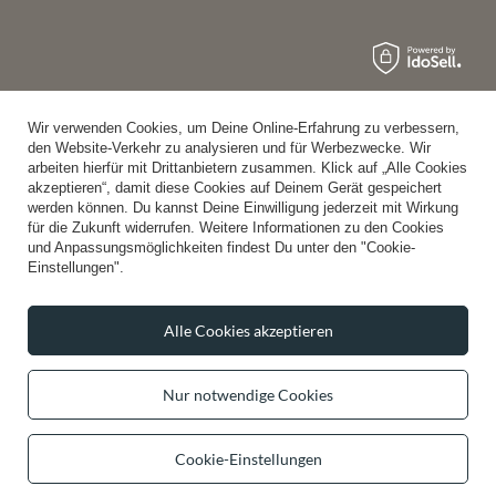
Wir verwenden Cookies, um Deine Online-Erfahrung zu verbessern,
den Website-Verkehr zu analysieren und für Werbezwecke. Wir
arbeiten hierfür mit Drittanbietern zusammen. Klick auf „Alle Cookies
akzeptieren“, damit diese Cookies auf Deinem Gerät gespeichert
werden können. Du kannst Deine Einwilligung jederzeit mit Wirkung
für die Zukunft widerrufen. Weitere Informationen zu den Cookies
und Anpassungsmöglichkeiten findest Du unter den "Cookie-
Einstellungen".
Alle Cookies akzeptieren
Nur notwendige Cookies
Cookie-Einstellungen