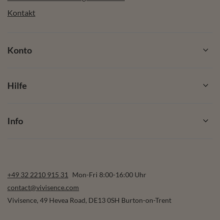
Kontakt
Konto
Hilfe
Info
+49 32 2210 915 31
Mon-Fri 8:00-16:00 Uhr
contact@vivisence.com
Vivisence
,
49 Hevea Road
,
DE13 0SH
Burton-on-Trent