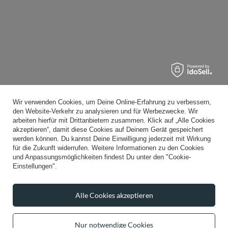
Wir verwenden Cookies, um Deine Online-Erfahrung zu verbessern,
den Website-Verkehr zu analysieren und für Werbezwecke. Wir
arbeiten hierfür mit Drittanbietern zusammen. Klick auf „Alle Cookies
akzeptieren“, damit diese Cookies auf Deinem Gerät gespeichert
werden können. Du kannst Deine Einwilligung jederzeit mit Wirkung
für die Zukunft widerrufen. Weitere Informationen zu den Cookies
und Anpassungsmöglichkeiten findest Du unter den "Cookie-
Einstellungen".
Alle Cookies akzeptieren
Nur notwendige Cookies