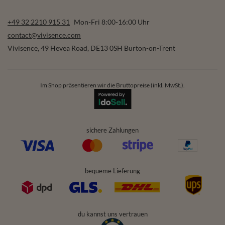
+49 32 2210 915 31
Mon-Fri 8:00-16:00 Uhr
contact@vivisence.com
Vivisence
,
49 Hevea Road
,
DE13 0SH
Burton-on-Trent
Im Shop präsentieren wir die Bruttopreise (inkl. MwSt.).
sichere Zahlungen
bequeme Lieferung
du kannst uns vertrauen