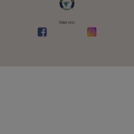
folge uns: