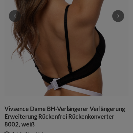
Vivsence Dame BH-Verlängerer Verlängerung
Erweiterung Rückenfrei Rückenkonverter
8002, weiß