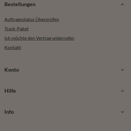
Bestellungen
Auftragsstatus Überprüfen
Track-Paket
Ich möchte den Vertrag widerrufen
Kontakt
Konto
Hilfe
Info