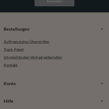
Bestellungen
Auftragsstatus Überprüfen
Track-Paket
Ich möchte den Vertrag widerrufen
Kontakt
Konto
Hilfe
Info