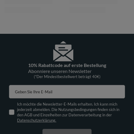
10% Rabattcode auf erste Bestellung
Abonniere unseren Newsletter
(*Der Mindestbestellwert beträgt 40€)
Geben Sie Ihre E-Mail
Ich möchte die Newsletter-E-Mails erhalten. Ich kann mich
jederzeit abmelden. Die Nutzungsbedingungen finden sich in
den AGB und Einzelheiten zur Datenverarbeitung in der
Datenschutzerklärung.
Anmelden