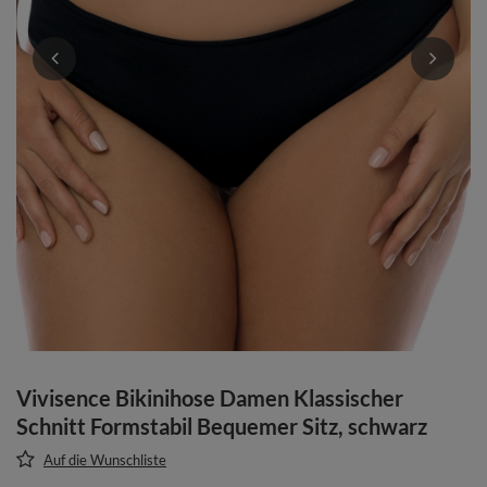
Vivisence Bikinihose Damen Klassischer
Schnitt Formstabil Bequemer Sitz, schwarz
Auf die Wunschliste