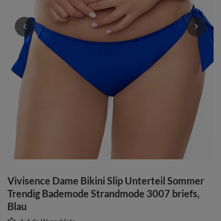
Vivisence Dame Bikini Slip Unterteil Sommer
Trendig Bademode Strandmode 3007 briefs,
Blau