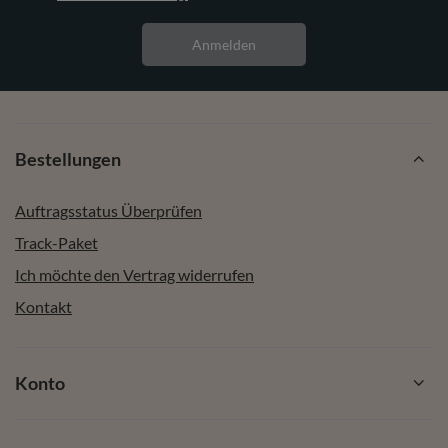
Anmelden
Bestellungen
Auftragsstatus Überprüfen
Track-Paket
Ich möchte den Vertrag widerrufen
Kontakt
Konto