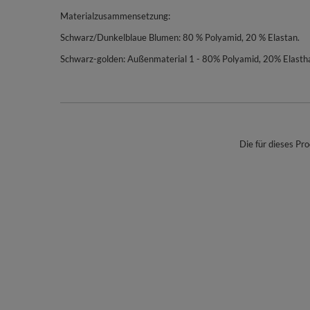
Materialzusammensetzung:
Schwarz/Dunkelblaue Blumen: 80 % Polyamid, 20 % Elastan.
Schwarz-golden: Außenmaterial 1 - 80% Polyamid, 20% Elasth
Die für dieses Pro