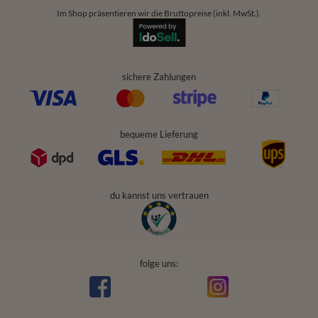
Im Shop präsentieren wir die Bruttopreise (inkl. MwSt.).
sichere Zahlungen
bequeme Lieferung
du kannst uns vertrauen
folge uns: