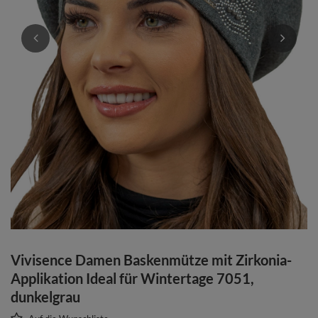
Vivisence Damen Baskenmütze mit Zirkonia-
Applikation Ideal für Wintertage 7051,
dunkelgrau