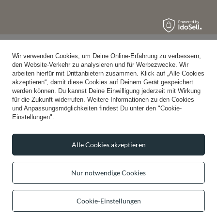
Wir verwenden Cookies, um Deine Online-Erfahrung zu verbessern,
den Website-Verkehr zu analysieren und für Werbezwecke. Wir
arbeiten hierfür mit Drittanbietern zusammen. Klick auf „Alle Cookies
akzeptieren“, damit diese Cookies auf Deinem Gerät gespeichert
werden können. Du kannst Deine Einwilligung jederzeit mit Wirkung
für die Zukunft widerrufen. Weitere Informationen zu den Cookies
und Anpassungsmöglichkeiten findest Du unter den "Cookie-
Einstellungen".
Alle Cookies akzeptieren
Nur notwendige Cookies
Cookie-Einstellungen