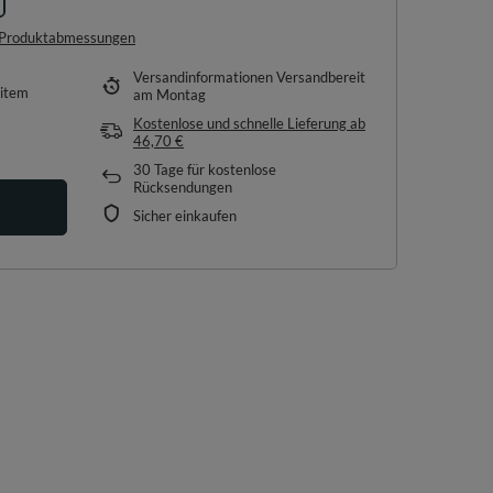
e Produktabmessungen
Versandinformationen
Versandbereit
item
am Montag
Kostenlose und schnelle Lieferung
ab
46,70 €
30
Tage für kostenlose
Rücksendungen
Sicher einkaufen