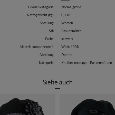
Größenkategorie
Normalgröße
Nettogewicht (kg)
0,118
Abteilung
Women
Stil
Baskenmütze
Farbe
schwarz
Materialkomponente 1
Wolle 100%
Abteilung
Damen
Kategorie
Kopfbeckeckungen Baskenmützen
Siehe auch