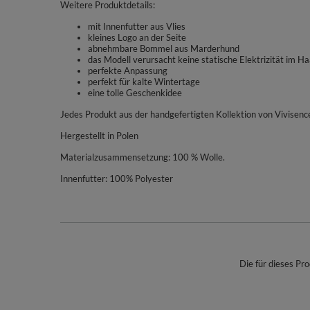
Weitere Produktdetails:
mit Innenfutter aus Vlies
kleines Logo an der Seite
abnehmbare Bommel aus Marderhund
das Modell verursacht keine statische Elektrizität im Ha
perfekte Anpassung
perfekt für kalte Wintertage
eine tolle Geschenkidee
Jedes Produkt aus der handgefertigten Kollektion von Vivisenc
Hergestellt in Polen
Materialzusammensetzung: 100 % Wolle.
Innenfutter: 100% Polyester
Die für dieses Pro