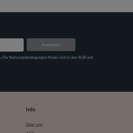
Anmelden
n. Die Nutzungsbedingungen finden sich in den AGB und
Info
Über uns