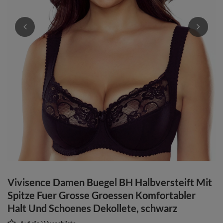
Vivisence Damen Buegel BH Halbversteift Mit
Spitze Fuer Grosse Groessen Komfortabler
Halt Und Schoenes Dekollete, schwarz