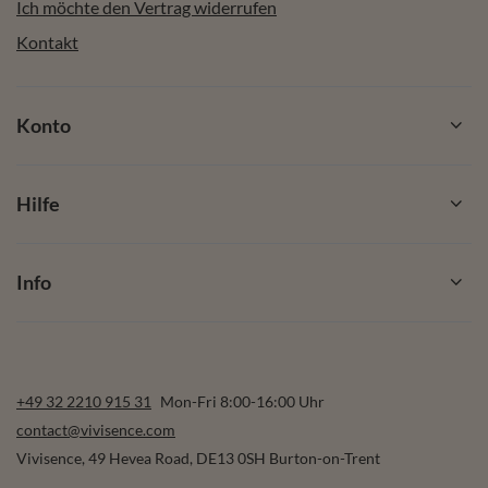
Ich möchte den Vertrag widerrufen
Kontakt
Konto
Hilfe
Info
+49 32 2210 915 31
Mon-Fri 8:00-16:00 Uhr
contact@vivisence.com
Vivisence
,
49 Hevea Road
,
DE13 0SH
Burton-on-Trent