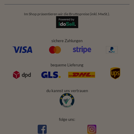
Im Shop präsentieren wir die Bruttopreise (inkl. MwSt.).
sichere Zahlungen
bequeme Lieferung
du kannst uns vertrauen
folge uns: