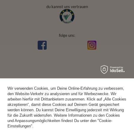
du kannst uns vertrauen
folge uns:
Wir verwenden Cookies, um Deine Online-Erfahrung zu verbessern,
den Website-Verkehr zu analysieren und für Werbezwecke. Wir
arbeiten hierfür mit Drittanbietern zusammen. Klick auf „Alle Cookies
akzeptieren“, damit diese Cookies auf Deinem Gerät gespeichert
werden können. Du kannst Deine Einwilligung jederzeit mit Wirkung
für die Zukunft widerrufen. Weitere Informationen zu den Cookies
und Anpassungsmöglichkeiten findest Du unter den "Cookie-
Einstellungen".