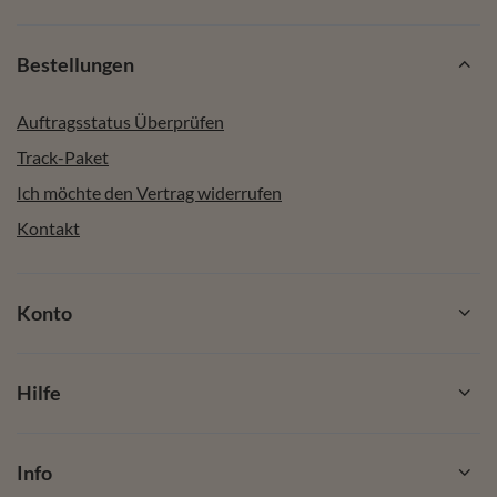
Bestellungen
Auftragsstatus Überprüfen
Track-Paket
Ich möchte den Vertrag widerrufen
Kontakt
Konto
Hilfe
Info