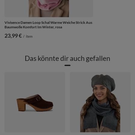
Vivisence Damen Loop Schal Warme Weiche Strick Aus
Baumwolle Komfort Im Winter, rosa
23,99 €
/
item
Das könnte dir auch gefallen