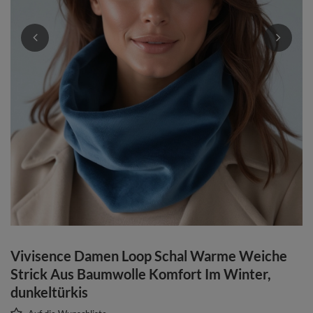
Vivisence Damen Loop Schal Warme Weiche
Strick Aus Baumwolle Komfort Im Winter,
dunkeltürkis