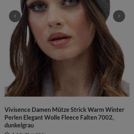
Vivisence Damen Mütze Strick Warm Winter
Perlen Elegant Wolle Fleece Falten 7002,
dunkelgrau