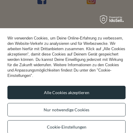
Wir verwenden Cookies, um Deine Online-Erfahrung zu verbessern,
den Website-Verkehr zu analysieren und für Werbezwecke. Wir
arbeiten hierfür mit Drittanbietern zusammen. Klick auf „Alle Cookies
akzeptieren“, damit diese Cookies auf Deinem Gerät gespeichert
werden können. Du kannst Deine Einwilligung jederzeit mit Wirkung
für die Zukunft widerrufen. Weitere Informationen zu den Cookies
und Anpassungsmöglichkeiten findest Du unter den "Cookie-
Einstellungen".
Alle Cookies akzeptieren
Nur notwendige Cookies
Cookie-Einstellungen