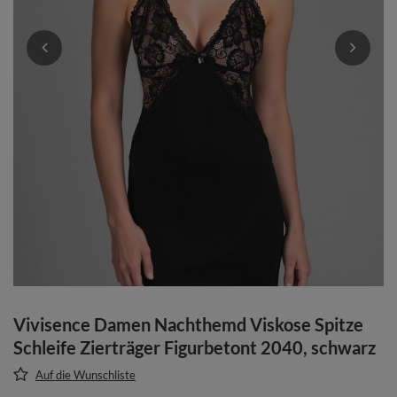
Vivisence Damen Nachthemd Viskose Spitze
Schleife Zierträger Figurbetont 2040, schwarz
Auf die Wunschliste