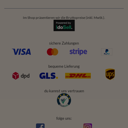
Im Shop präsentieren wir die Bruttopreise (inkl. MwSt.).
sichere Zahlungen
bequeme Lieferung
du kannst uns vertrauen
folge uns: