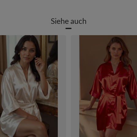
Siehe auch