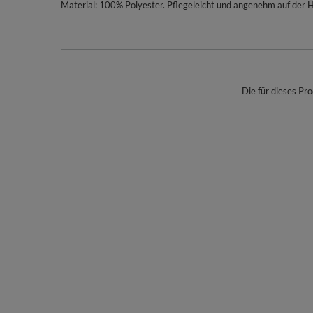
Material: 100% Polyester. Pflegeleicht und angenehm auf der 
Die für dieses Pro