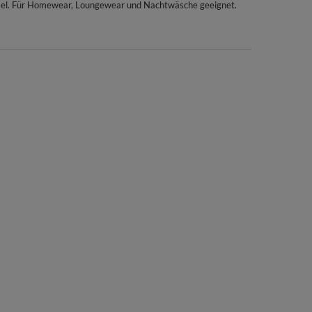
ärmel. Für Homewear, Loungewear und Nachtwäsche geeignet.