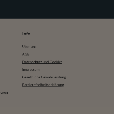
Info
Über uns
AGB
Datenschutz und Cookies
Impressum
Gesetzliche Gewährleistung
Barrierefreiheitserklärung
iegen