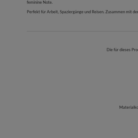
feminine Note.
Perfekt für Arbeit, Spaziergänge und Reisen. Zusammen mit der
Die für dieses Pro
Materialk