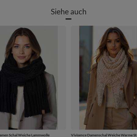
Siehe auch
Damen Schal Weiche Lammwolle
Vivisence Damenschal Weiche Warme St