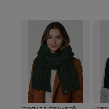
Vivisence Damen Schal Weiche Lammwolle
Vivisence 