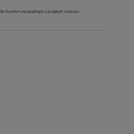
die Komfort und gepflegte Lässigkeit schätzen.