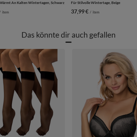
Wärmt An Kalten Wintertagen, Schwarz
Für Stilvolle Wintertage, Beige
37,99 €
/
item
/
item
Das könnte dir auch gefallen