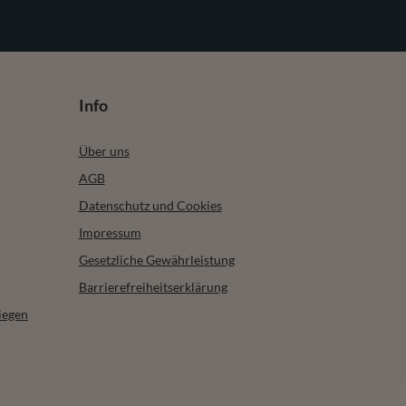
Info
Über uns
AGB
Datenschutz und Cookies
Impressum
Gesetzliche Gewährleistung
Barrierefreiheitserklärung
iegen