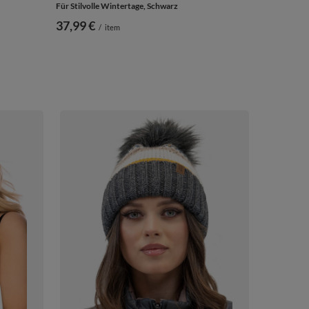
Für Stilvolle Wintertage, Schwarz
37,99 €
/
item