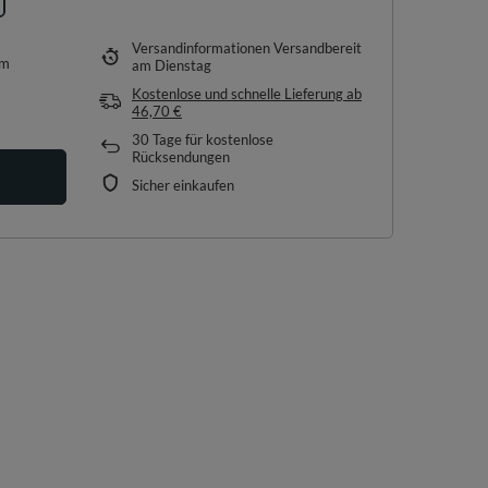
Versandinformationen
Versandbereit
em
am Dienstag
Kostenlose und schnelle Lieferung
ab
46,70 €
30
Tage für kostenlose
Rücksendungen
Sicher einkaufen