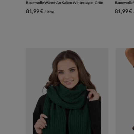
Baumwolle Wärmt An Kalten Wintertagen, Grün
Baumwolle 
81,99 €
81,99 €
/
item