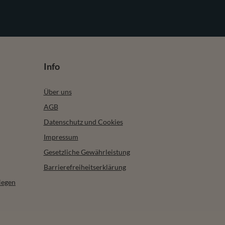
Info
Über uns
AGB
Datenschutz und Cookies
Impressum
Gesetzliche Gewährleistung
Barrierefreiheitserklärung
iegen