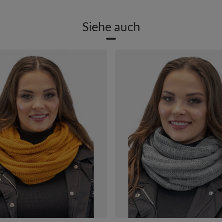
Siehe auch