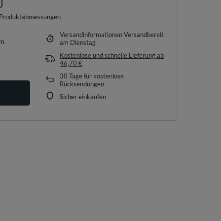
e Produktabmessungen
Versandinformationen
Versandbereit
em
am Dienstag
Kostenlose und schnelle Lieferung
ab
46,70 €
30
Tage für kostenlose
Rücksendungen
Sicher einkaufen