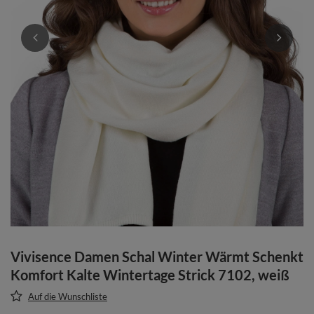
Vivisence Damen Schal Winter Wärmt Schenkt
Komfort Kalte Wintertage Strick 7102, weiß
Auf die Wunschliste