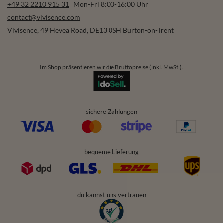
+49 32 2210 915 31
Mon-Fri 8:00-16:00 Uhr
contact@vivisence.com
Vivisence
,
49 Hevea Road
,
DE13 0SH
Burton-on-Trent
Im Shop präsentieren wir die Bruttopreise (inkl. MwSt.).
sichere Zahlungen
bequeme Lieferung
du kannst uns vertrauen