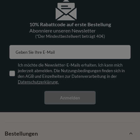
10% Rabattcode auf erste Bestellung
Abonniere unseren Newsletter
(*Der Mindestbestellwert beträgt 40€)
Geben Sie Ihre E-Mail
Ich möchte die Newsletter-E-Mails erhalten. Ich kann mich
jederzeit abmelden. Die Nutzungsbedingungen finden sich in
den AGB und Einzelheiten zur Datenverarbeitung in der
Datenschutzerklärung.
Anmelden
Bestellungen