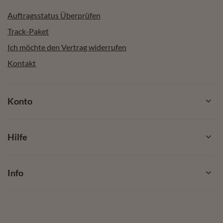
Auftragsstatus Überprüfen
Track-Paket
Ich möchte den Vertrag widerrufen
Kontakt
Konto
Hilfe
Info