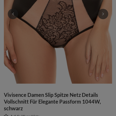
Vivisence Damen Slip Spitze Netz Details
Vollschnitt Für Elegante Passform 1044W,
schwarz