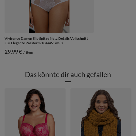
Vivisence Damen Slip Spitze Netz Details Vollschnitt
Für Elegante Passform 1044W, weiß
29,99 €
/
item
Das könnte dir auch gefallen