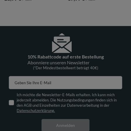
10% Rabattcode auf erste Bestellung
Abonniere unseren Newsletter
(*Der Mindestbestellwert beträgt 40€)
Geben Sie Ihre E-Mail
Ich möchte die Newsletter-E-Mails erhalten. Ich kann mich
jederzeit abmelden. Die Nutzungsbedingungen finden sich in
den AGB und Einzelheiten zur Datenverarbeitung in der
Datenschutzerklärung.
Anmelden