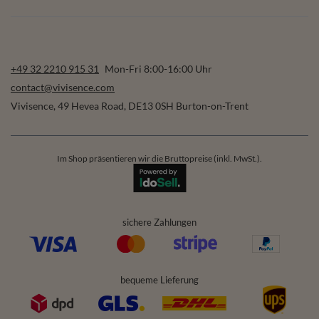
+49 32 2210 915 31
Mon-Fri 8:00-16:00 Uhr
contact@vivisence.com
Vivisence
,
49 Hevea Road
,
DE13 0SH
Burton-on-Trent
Im Shop präsentieren wir die Bruttopreise (inkl. MwSt.).
sichere Zahlungen
bequeme Lieferung