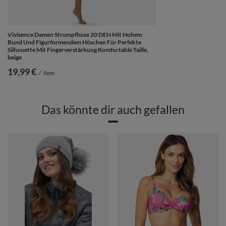
Vivisence Damen Strumpfhose 20 DEN Mit Hohem
Bund Und Figurformendem Höschen Für Perfekte
Silhouette Mit Fingerverstärkung Komfortable Taille,
beige
19,99 €
/
item
Das könnte dir auch gefallen