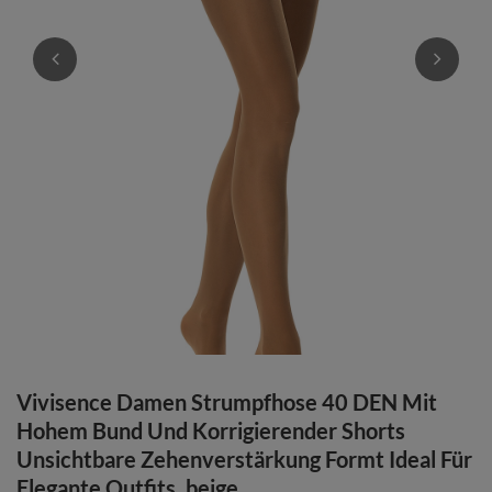
Vivisence Damen Strumpfhose 40 DEN Mit
Hohem Bund Und Korrigierender Shorts
Unsichtbare Zehenverstärkung Formt Ideal Für
Elegante Outfits, beige