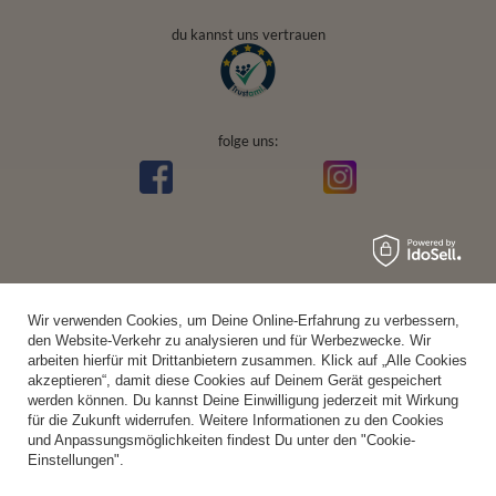
du kannst uns vertrauen
folge uns:
Wir verwenden Cookies, um Deine Online-Erfahrung zu verbessern,
den Website-Verkehr zu analysieren und für Werbezwecke. Wir
arbeiten hierfür mit Drittanbietern zusammen. Klick auf „Alle Cookies
akzeptieren“, damit diese Cookies auf Deinem Gerät gespeichert
werden können. Du kannst Deine Einwilligung jederzeit mit Wirkung
für die Zukunft widerrufen. Weitere Informationen zu den Cookies
und Anpassungsmöglichkeiten findest Du unter den "Cookie-
Einstellungen".