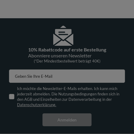
10% Rabattcode auf erste Bestellung
Abonniere unseren Newsletter
(*Der Mindestbestellwert beträgt 40€)
Geben Sie Ihre E-Mail
Ich möchte die Newsletter-E-Mails erhalten. Ich kann mich
jederzeit abmelden. Die Nutzungsbedingungen finden sich in
den AGB und Einzelheiten zur Datenverarbeitung in der
Datenschutzerklärung.
Anmelden