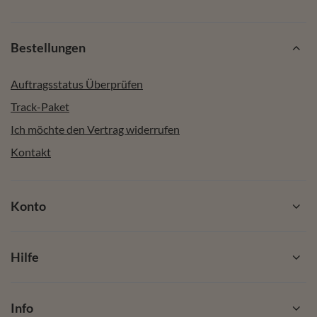
Bestellungen
Auftragsstatus Überprüfen
Track-Paket
Ich möchte den Vertrag widerrufen
Kontakt
Konto
Hilfe
Info