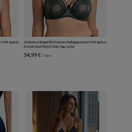
t Mit Spitze
Vivisence Bügel BH Damen Halbgepolstert Mit Spitze
Formt Und Stützt Den Tag, Grün
54,99 €
/
item