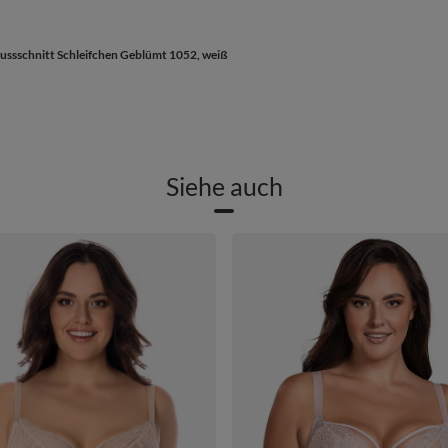
Aussschnitt Schleifchen Geblümt 1052, weiß
Siehe auch