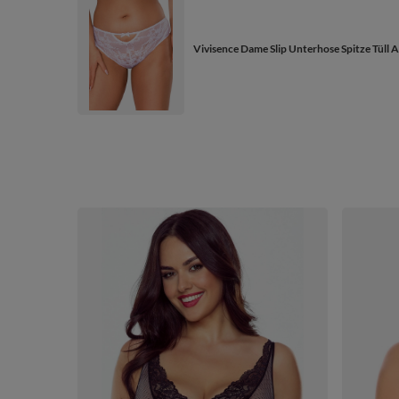
Vivisence Dame Slip Unterhose Spitze Tüll 