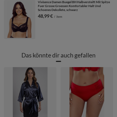
Vivisence Damen Buegel BH Halbversteift Mit Spitze
Fuer Grosse Groessen Komfortabler Halt Und
Schoenes Dekollete, schwarz
48,99 €
/
item
Das könnte dir auch gefallen