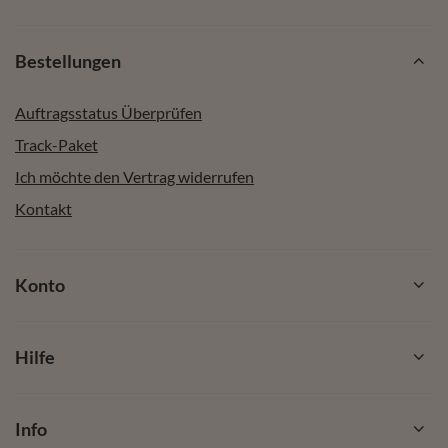
Bestellungen
Auftragsstatus Überprüfen
Track-Paket
Ich möchte den Vertrag widerrufen
Kontakt
Konto
Hilfe
Info