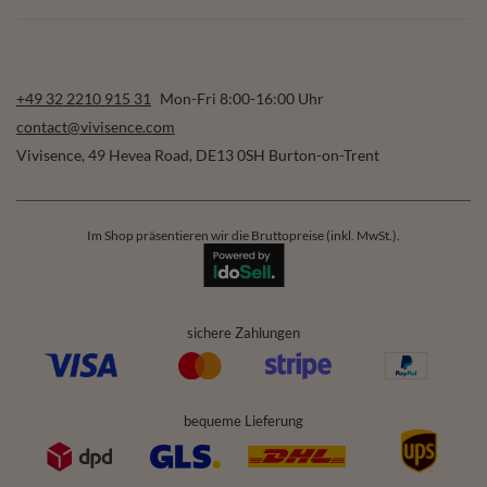
+49 32 2210 915 31
Mon-Fri 8:00-16:00 Uhr
contact@vivisence.com
Vivisence
,
49 Hevea Road
,
DE13 0SH
Burton-on-Trent
Im Shop präsentieren wir die Bruttopreise (inkl. MwSt.).
sichere Zahlungen
bequeme Lieferung