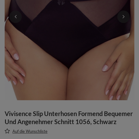
Vivisence Slip Unterhosen Formend Bequemer
Und Angenehmer Schnitt 1056, Schwarz
Auf die Wunschliste