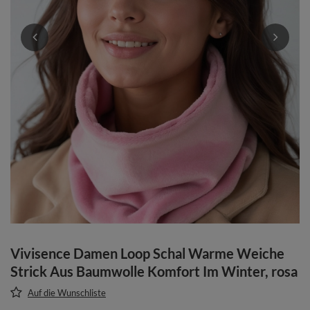
Vivisence Damen Loop Schal Warme Weiche
Strick Aus Baumwolle Komfort Im Winter, rosa
Auf die Wunschliste