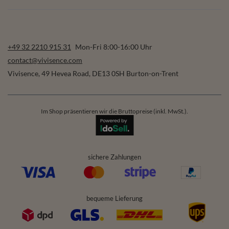
+49 32 2210 915 31
Mon-Fri 8:00-16:00 Uhr
contact@vivisence.com
Vivisence
,
49 Hevea Road
,
DE13 0SH
Burton-on-Trent
Im Shop präsentieren wir die Bruttopreise (inkl. MwSt.).
sichere Zahlungen
bequeme Lieferung