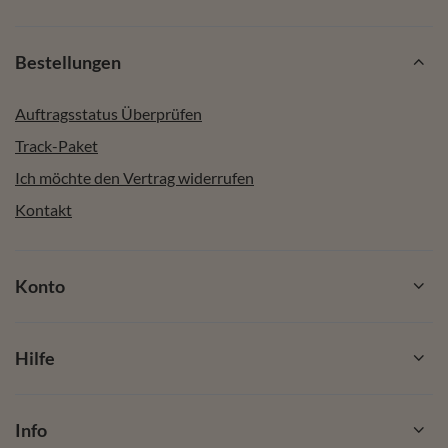
Bestellungen
Auftragsstatus Überprüfen
Track-Paket
Ich möchte den Vertrag widerrufen
Kontakt
Konto
Hilfe
Info